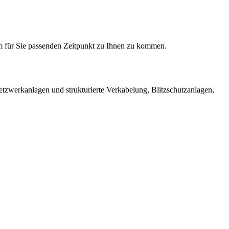
inem für Sie passenden Zeitpunkt zu Ihnen zu kommen.
etzwerkanlagen und strukturierte Verkabelung, Blitzschutzanlagen,