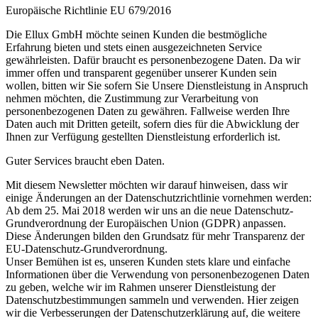
Europäische Richtlinie EU 679/2016
Die Ellux GmbH möchte seinen Kunden die bestmögliche
Erfahrung bieten und stets einen ausgezeichneten Service
gewährleisten. Dafür braucht es personenbezogene Daten. Da wir
immer offen und transparent gegenüber unserer Kunden sein
wollen, bitten wir Sie sofern Sie Unsere Dienstleistung in Anspruch
nehmen möchten, die Zustimmung zur Verarbeitung von
personenbezogenen Daten zu gewähren. Fallweise werden Ihre
Daten auch mit Dritten geteilt, sofern dies für die Abwicklung der
Ihnen zur Verfügung gestellten Dienstleistung erforderlich ist.
Guter Services braucht eben Daten.
Mit diesem Newsletter möchten wir darauf hinweisen, dass wir
einige Änderungen an der Datenschutzrichtlinie vornehmen werden:
Ab dem 25. Mai 2018 werden wir uns an die neue Datenschutz-
Grundverordnung der Europäischen Union (GDPR) anpassen.
Diese Änderungen bilden den Grundsatz für mehr Transparenz der
EU-Datenschutz-Grundverordnung.
Unser Bemühen ist es, unseren Kunden stets klare und einfache
Informationen über die Verwendung von personenbezogenen Daten
zu geben, welche wir im Rahmen unserer Dienstleistung der
Datenschutzbestimmungen sammeln und verwenden. Hier zeigen
wir die Verbesserungen der Datenschutzerklärung auf, die weitere