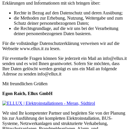
Erklärungen und Informationen mit sich bringen über:
Rechte in Bezug auf den Datenschutz und deren Ausübung;
die Methoden zur Erhebung, Nutzung, Weitergabe und zum
Schutz deiner personenbezogenen Daten;
die Rechtsgrundlage, auf die wir uns bei der Verarbeitung
deiner personenbezogenen Daten basieren.
Für die vollständige Datenschutzerklärung verweisen wir auf die
Webseite www.ellux.it zu lesen.
Für eventuelle Fragen können Sie jederzeit ein Mail an info@ellux.it
senden und es wird Ihnen geantwortet. Sofern Sie möchten, dass
Ihre Daten gelöscht werden genügt es uns ein Mail an folgende
Adresse zu senden info@ellux.it
Mit freundlichen Grüßen
Egon Raich, Ellux GmbH
Wir sind Ihr kompetenter Partner und begleiten Sie von der Planung
bis zur Ausführung der kompletten Elektroinstallation, BUS-
Systeme, Netzwerkanlagen und strukturierte Verkabelung,
Blitzschutzanlagen, Brandmeldeanlagen, Alarm- und