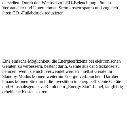
darstellen. Durch den Wechsel zu LED-Beleuchtung können
Verbraucher und Unternehmen Stromkosten sparen und zugleich
ihren CO₂-Fußabdruck reduzieren.
Eine einfache Möglichkeit, die Energieeffizienz bei elektronischen
Geräten zu verbessern, besteht darin, Geräte aus der Steckdose zu
nehmen, wenn sie nicht verwendet werden – selbst Geräte im
Standby-Modus können weiterhin Energie verbrauchen. Darüber
hinaus können Sie durch die Investition in energieeffiziente Geräte
und Haushaltsgeräte, z. B. mit dem „Energy Star“-Label, langfristig
erhebliche Kosten sparen.