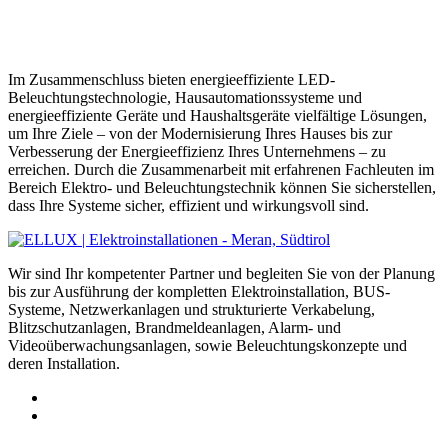
Im Zusammenschluss bieten energieeffiziente LED-
Beleuchtungstechnologie, Hausautomationssysteme und
energieeffiziente Geräte und Haushaltsgeräte vielfältige Lösungen,
um Ihre Ziele – von der Modernisierung Ihres Hauses bis zur
Verbesserung der Energieeffizienz Ihres Unternehmens – zu
erreichen. Durch die Zusammenarbeit mit erfahrenen Fachleuten im
Bereich Elektro- und Beleuchtungstechnik können Sie sicherstellen,
dass Ihre Systeme sicher, effizient und wirkungsvoll sind.
Wir sind Ihr kompetenter Partner und begleiten Sie von der Planung
bis zur Ausführung der kompletten Elektroinstallation, BUS-
Systeme, Netzwerkanlagen und strukturierte Verkabelung,
Blitzschutzanlagen, Brandmeldeanlagen, Alarm- und
Videoüberwachungsanlagen, sowie Beleuchtungskonzepte und
deren Installation.