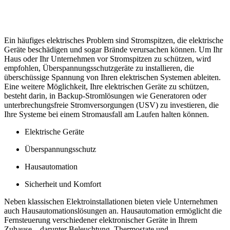
Ein häufiges elektrisches Problem sind Stromspitzen, die elektrische
Geräte beschädigen und sogar Brände verursachen können. Um Ihr
Haus oder Ihr Unternehmen vor Stromspitzen zu schützen, wird
empfohlen, Überspannungsschutzgeräte zu installieren, die
überschüssige Spannung von Ihren elektrischen Systemen ableiten.
Eine weitere Möglichkeit, Ihre elektrischen Geräte zu schützen,
besteht darin, in Backup-Stromlösungen wie Generatoren oder
unterbrechungsfreie Stromversorgungen (USV) zu investieren, die
Ihre Systeme bei einem Stromausfall am Laufen halten können.
Elektrische Geräte
Überspannungsschutz
Hausautomation
Sicherheit und Komfort
Neben klassischen Elektroinstallationen bieten viele Unternehmen
auch Hausautomationslösungen an. Hausautomation ermöglicht die
Fernsteuerung verschiedener elektronischer Geräte in Ihrem
Zuhause – darunter Beleuchtung, Thermostate und