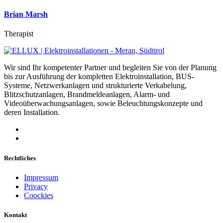
Brian Marsh
Therapist
Wir sind Ihr kompetenter Partner und begleiten Sie von der Planung
bis zur Ausführung der kompletten Elektroinstallation, BUS-
Systeme, Netzwerkanlagen und strukturierte Verkabelung,
Blitzschutzanlagen, Brandmeldeanlagen, Alarm- und
Videoüberwachungsanlagen, sowie Beleuchtungskonzepte und
deren Installation.
Rechtliches
Impressum
Privacy
Coockies
Kontakt