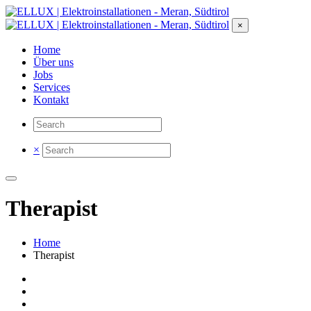
×
Home
Über uns
Jobs
Services
Kontakt
×
Therapist
Home
Therapist