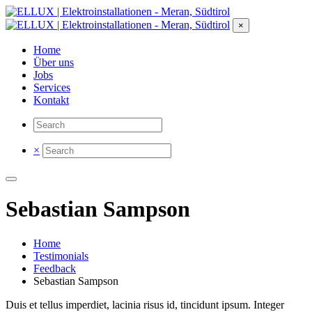
×
Home
Über uns
Jobs
Services
Kontakt
×
Sebastian Sampson
Home
Testimonials
Feedback
Sebastian Sampson
Duis et tellus imperdiet, lacinia risus id, tincidunt ipsum. Integer