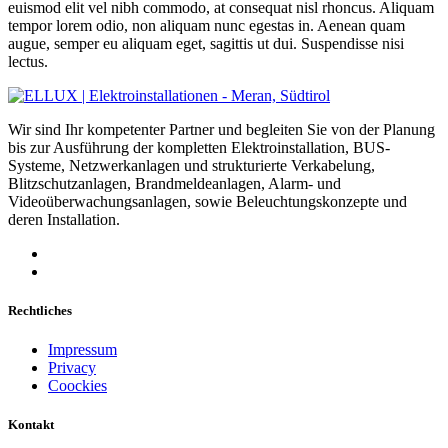
euismod elit vel nibh commodo, at consequat nisl rhoncus. Aliquam
tempor lorem odio, non aliquam nunc egestas in. Aenean quam
augue, semper eu aliquam eget, sagittis ut dui. Suspendisse nisi
lectus.
Wir sind Ihr kompetenter Partner und begleiten Sie von der Planung
bis zur Ausführung der kompletten Elektroinstallation, BUS-
Systeme, Netzwerkanlagen und strukturierte Verkabelung,
Blitzschutzanlagen, Brandmeldeanlagen, Alarm- und
Videoüberwachungsanlagen, sowie Beleuchtungskonzepte und
deren Installation.
Rechtliches
Impressum
Privacy
Coockies
Kontakt